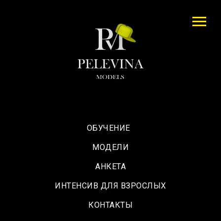
ОБУЧЕНИЕ
МОДЕЛИ
АНКЕТА
ИНТЕНСИВ ДЛЯ ВЗРОСЛЫХ
КОНТАКТЫ