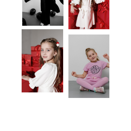
RUNWAY