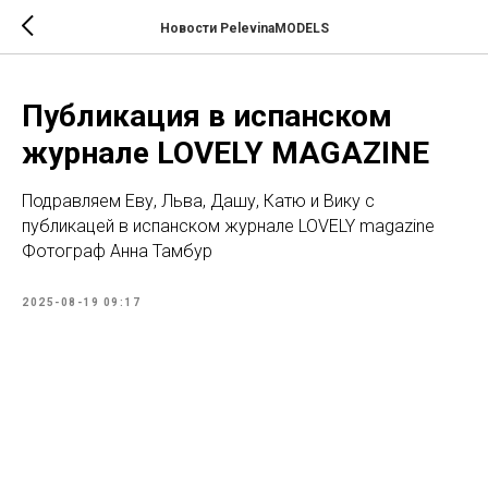
Новости PelevinaMODELS
Публикация в испанском
журнале LOVELY MAGAZINE
Подравляем Еву, Льва, Дашу, Катю и Вику с
публикацей в испанском журнале LOVELY magazine
Фотограф Анна Тамбур
2025-08-19 09:17