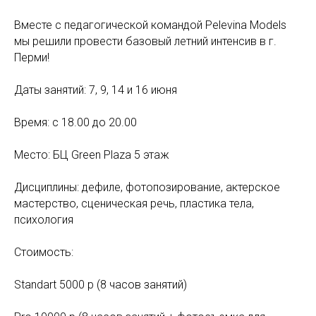
Вместе с педагогической командой Pelevina Models
мы решили провести базовый летний интенсив в г.
Перми!
Даты занятий: 7, 9, 14 и 16 июня
Время: с 18.00 до 20.00
Место: БЦ Green Plaza 5 этаж
Дисциплины: дефиле, фотопозирование, актерское
мастерство, сценическая речь, пластика тела,
психология
Стоимость:
Standart 5000 р (8 часов занятий)