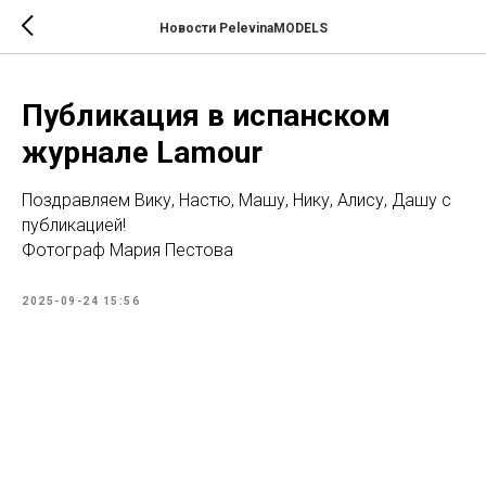
Новости PelevinaMODELS
Публикация в испанском
журнале Lamour
Поздравляем Вику, Настю, Машу, Нику, Алису, Дашу с
публикацией!
Фотограф Мария Пестова
2025-09-24 15:56