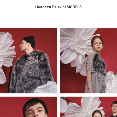
Новости PelevinaMODELS