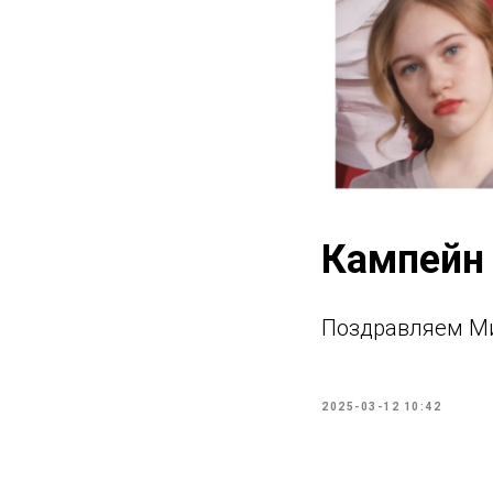
Кампейн 
Поздравляем Ми
2025-03-12 10:42