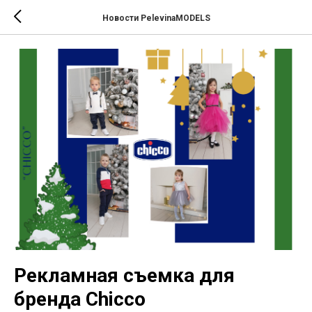
Новости PelevinaMODELS
Рекламная съемка для
бренда Chicco