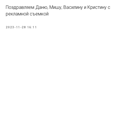
Поздравляем Даню, Мишу, Василину и Кристину с
рекламной съемкой
2023-11-28 16:11