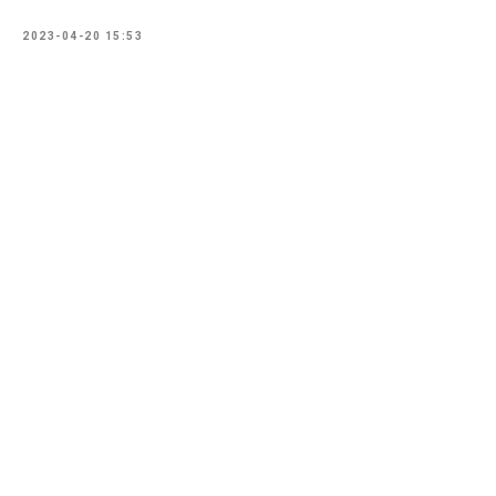
2023-04-20 15:53