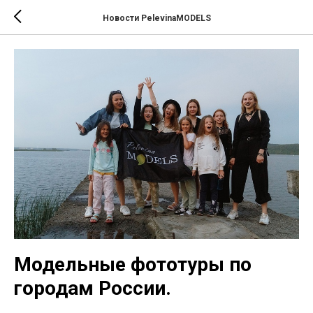
Новости PelevinaMODELS
Модельные фототуры по
городам России.