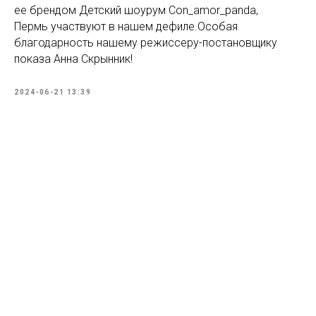
ее брендом Детский шоурум Con_amor_panda,
Пермь участвуют в нашем дефиле.Особая
благодарность нашему режиссеру-постановщику
показа Анна Скрынник!
2024-06-21 13:39