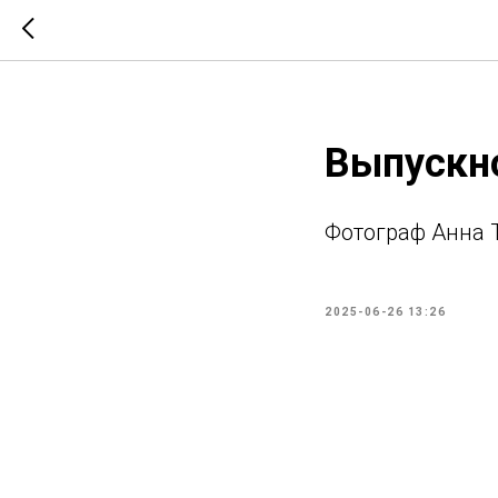
Выпускно
Фотограф Анна 
2025-06-26 13:26