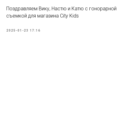
Поздравляем Вику, Настю и Катю с гонорарной
съемкой для магазина City Kids
2025-01-23 17:16