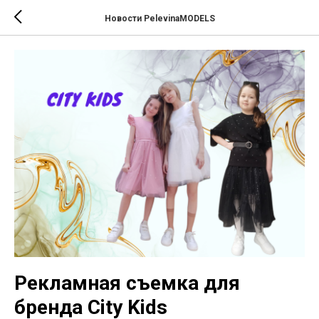
Новости PelevinaMODELS
Рекламная съемка для
бренда City Kids