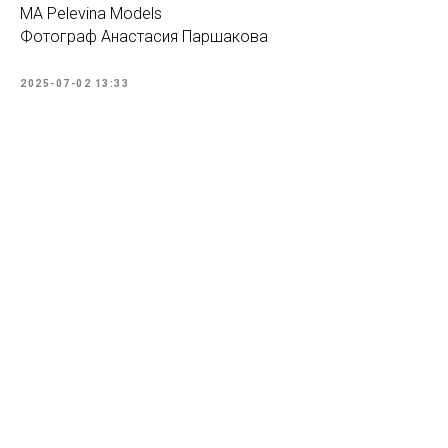
МА Pelevina Models
Фотограф Анастасия Паршакова
2025-07-02 13:33