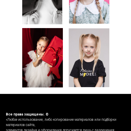
ВИДЕО
Все права защищены. ©
«Любое использование, либо копирование материалов или подборки
материалов сайта,
элементов дизайна и оформления допускается лишь с разрешения