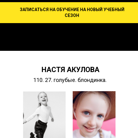
ЗАПИСАТЬСЯ НА ОБУЧЕНИЕ НА НОВЫЙ УЧЕБНЫЙ
СЕЗОН
НАСТЯ АКУЛОВА
110. 27. голубые. блондинка.
КАРТА ЭМОЦИЙ