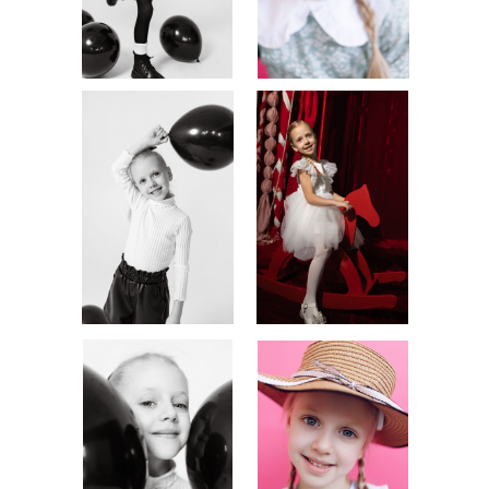
СНЕПЫ