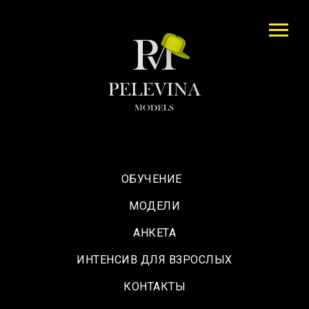
ОБУЧЕНИЕ
МОДЕЛИ
АНКЕТА
ИНТЕНСИВ ДЛЯ ВЗРОСЛЫХ
КОНТАКТЫ