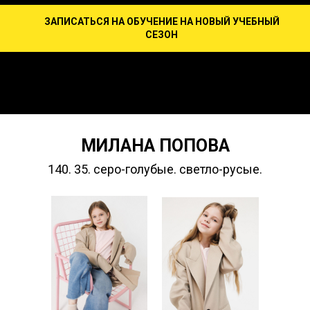
ЗАПИСАТЬСЯ НА ОБУЧЕНИЕ НА НОВЫЙ УЧЕБНЫЙ
СЕЗОН
МИЛАНА ПОПОВА
140. 35. серо-голубые. светло-русые.