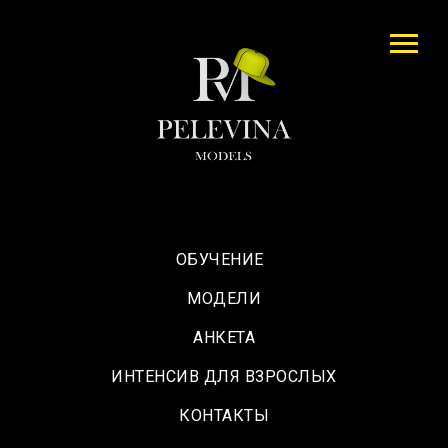
ОБУЧЕНИЕ
МОДЕЛИ
АНКЕТА
ИНТЕНСИВ ДЛЯ ВЗРОСЛЫХ
КОНТАКТЫ