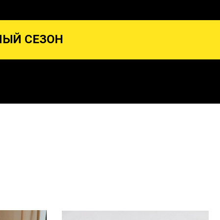
НЫЙ СЕЗОН