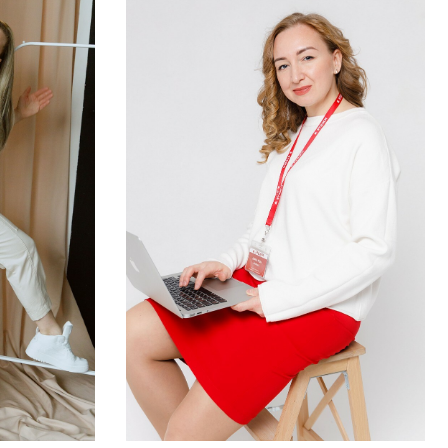
СНЕПЫ