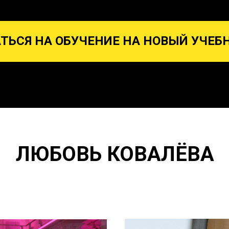
ТЬСЯ НА ОБУЧЕНИЕ НА НОВЫЙ УЧЕБ
ЛЮБОВЬ КОВАЛЁВА