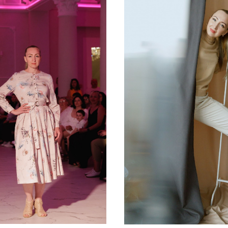
ВИДЕО