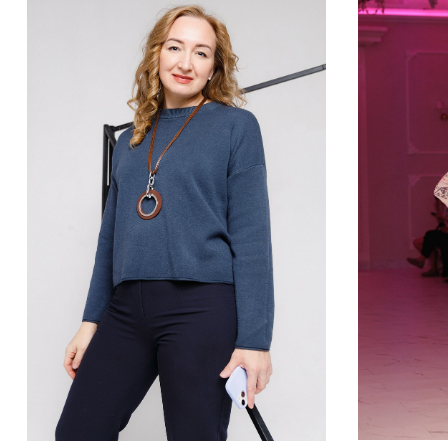
КАРТА ЭМОЦИЙ