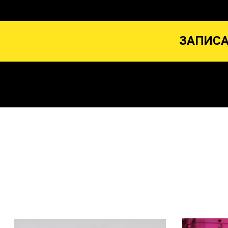
ЗАПИСА