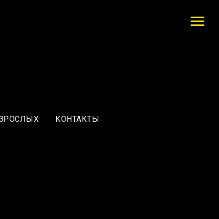
ВЗРОСЛЫХ
КОНТАКТЫ