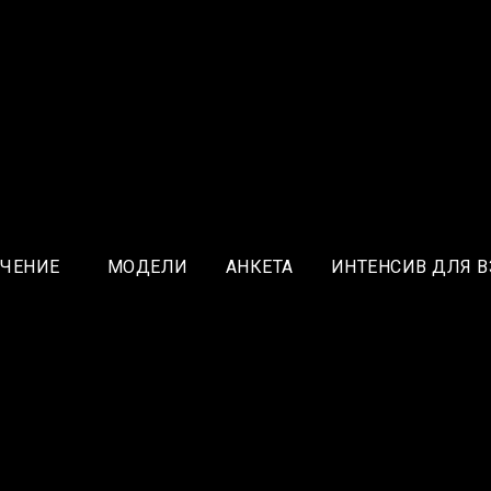
УЧЕНИЕ
МОДЕЛИ
АНКЕТА
ИНТЕНСИВ ДЛЯ 