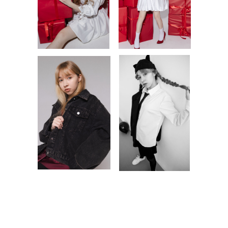
ВИДЕО