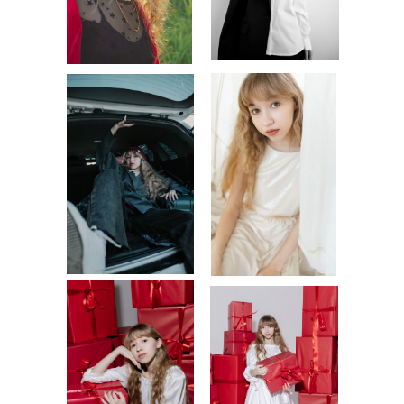
СНЕПЫ