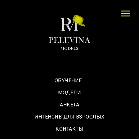
ОБУЧЕНИЕ
МОДЕЛИ
АНКЕТА
ИНТЕНСИВ ДЛЯ ВЗРОСЛЫХ
КОНТАКТЫ