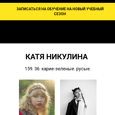
ЗАПИСАТЬСЯ НА ОБУЧЕНИЕ НА НОВЫЙ УЧЕБНЫЙ
СЕЗОН
КАТЯ НИКУЛИНА
159. 36. карие-зеленые. русые.
КАРТА ЭМОЦИЙ