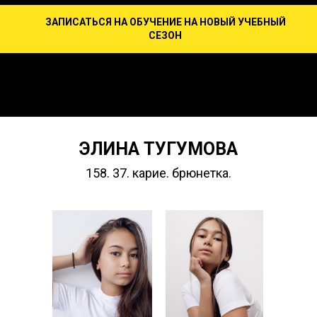
ЗАПИСАТЬСЯ НА ОБУЧЕНИЕ НА НОВЫЙ УЧЕБНЫЙ
СЕЗОН
ЭЛИНА ТУГУМОВА
158. 37. карие. брюнетка.