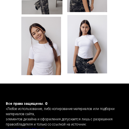
Все права защищены. ©
«Любое использование, либо копирование материалов или подборки
материалов сайта,
элементов дизайна и оформления допускается лишь с разрешения
правообладателя и только со ссылкой на источник: