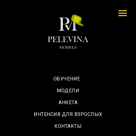
ОБУЧЕНИЕ
МОДЕЛИ
АНКЕТА
ИНТЕНСИВ ДЛЯ ВЗРОСЛЫХ
КОНТАКТЫ