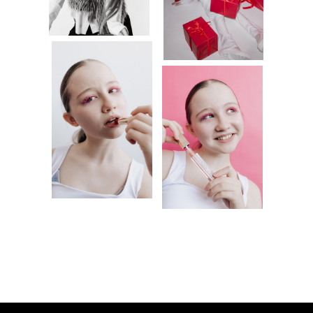
ВИДЕО