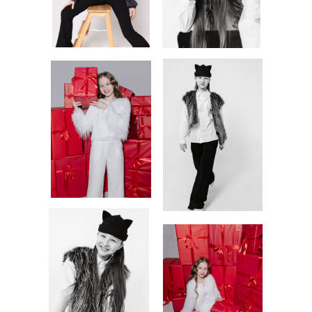
СНЕПЫ