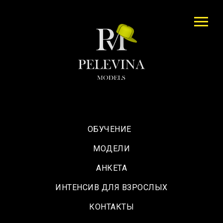
ОБУЧЕНИЕ
МОДЕЛИ
АНКЕТА
ИНТЕНСИВ ДЛЯ ВЗРОСЛЫХ
КОНТАКТЫ