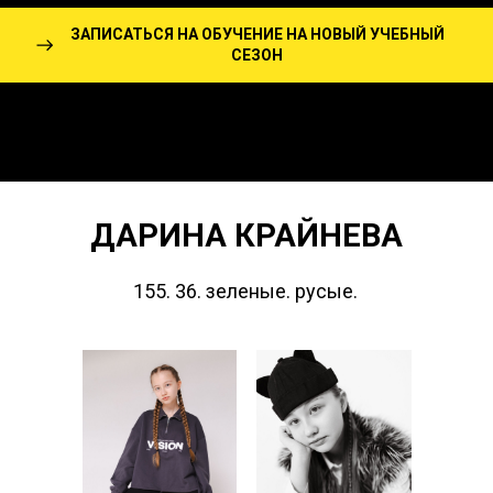
ЗАПИСАТЬСЯ НА ОБУЧЕНИЕ НА НОВЫЙ УЧЕБНЫЙ
СЕЗОН
ДАРИНА КРАЙНЕВА
155. 36. зеленые. русые.
КАРТА ЭМОЦИЙ