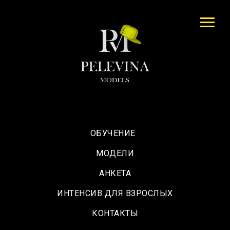
ОБУЧЕНИЕ
МОДЕЛИ
АНКЕТА
ИНТЕНСИВ ДЛЯ ВЗРОСЛЫХ
КОНТАКТЫ