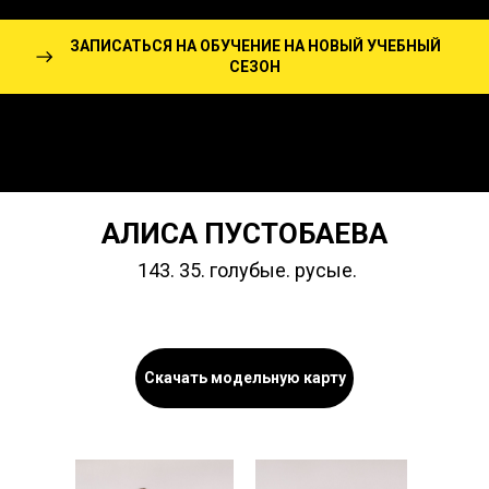
ЗАПИСАТЬСЯ НА ОБУЧЕНИЕ НА НОВЫЙ УЧЕБНЫЙ
СЕЗОН
АЛИСА ПУСТОБАЕВА
143. 35. голубые. русые.
Скачать модельную карту